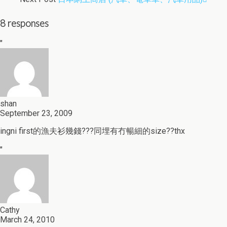
8 responses
"
shan
September 23, 2009
ingni first的漁夫衫幾錢???同埋有冇暢細的size??thx
"
Cathy
March 24, 2010