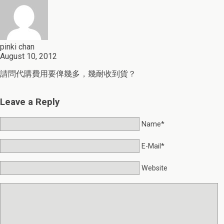
pinki chan
August 10, 2012
請問代購費用要俾幾多，幾耐收到貨？
Leave a Reply
Name*
E-Mail*
Website