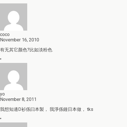
"
coco
November 16, 2010
有无其它颜色?比如淡粉色.
"
yo
November 8, 2011
我想知邊D衫係曰本製， 我淨係鐘日本做， tks
"