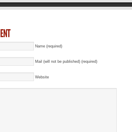
Name (required)
Mail (will not be published) (required)
Website