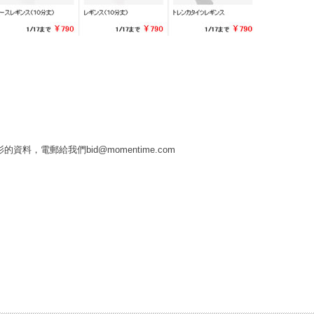
料，電郵給我們bid@momentime.com