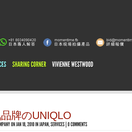
品牌のUNIQLO